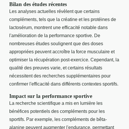
Bilan des études récentes
Les analyses actuelles révèlent que certains
compléments, tels que la créatine et les protéines de
lactosérum, montrent une efficacité notable dans
l'amélioration de la performance sportive. De
nombreuses études soulignent que des doses
appropriées peuvent accroître la force musculaire et
optimiser la récupération post-exercice. Cependant, la
qualité des preuves varie, et certains résultats
nécessitent des recherches supplémentaires pour
confirmer l'efficacité dans différents contextes sportifs.
Impact sur la performance sportive
La recherche scientifique a mis en lumière les
bénéfices potentiels des compléments pour les
sportifs. Par exemple, les compléments de bêta-
alanine peuvent augmenter l'endurance, permettant