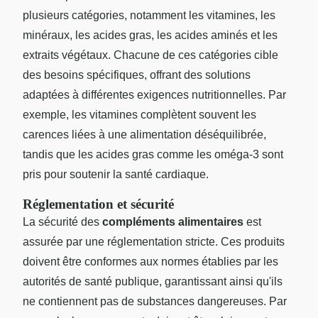
plusieurs catégories, notamment les vitamines, les
minéraux, les acides gras, les acides aminés et les
extraits végétaux. Chacune de ces catégories cible
des besoins spécifiques, offrant des solutions
adaptées à différentes exigences nutritionnelles. Par
exemple, les vitamines complètent souvent les
carences liées à une alimentation déséquilibrée,
tandis que les acides gras comme les oméga-3 sont
pris pour soutenir la santé cardiaque.
Réglementation et sécurité
La sécurité des
compléments alimentaires
est
assurée par une réglementation stricte. Ces produits
doivent être conformes aux normes établies par les
autorités de santé publique, garantissant ainsi qu'ils
ne contiennent pas de substances dangereuses. Par