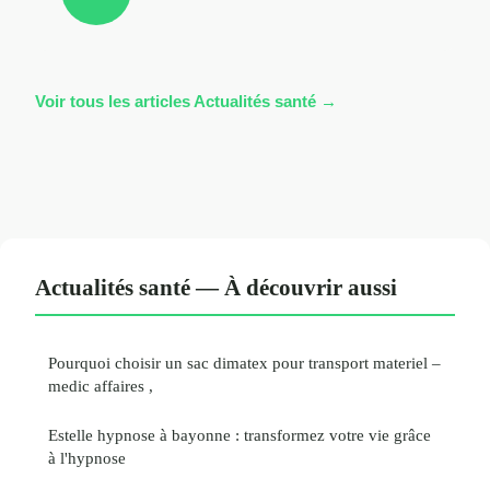
Voir tous les articles Actualités santé →
Actualités santé — À découvrir aussi
Pourquoi choisir un sac dimatex pour transport materiel –
medic affaires ,
Estelle hypnose à bayonne : transformez votre vie grâce
à l'hypnose