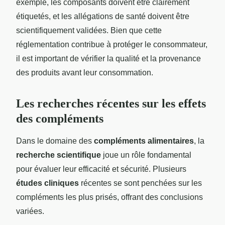
exemple, les composants doivent être clairement
étiquetés, et les allégations de santé doivent être
scientifiquement validées. Bien que cette
réglementation contribue à protéger le consommateur,
il est important de vérifier la qualité et la provenance
des produits avant leur consommation.
Les recherches récentes sur les effets
des compléments
Dans le domaine des
compléments alimentaires
, la
recherche scientifique
joue un rôle fondamental
pour évaluer leur efficacité et sécurité. Plusieurs
études cliniques
récentes se sont penchées sur les
compléments les plus prisés, offrant des conclusions
variées.