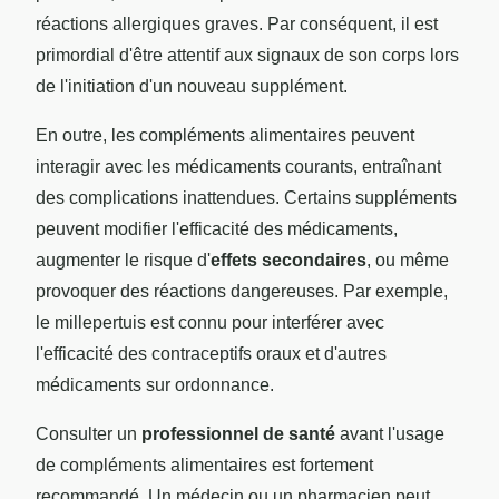
réactions allergiques graves. Par conséquent, il est
primordial d'être attentif aux signaux de son corps lors
de l'initiation d'un nouveau supplément.
En outre, les compléments alimentaires peuvent
interagir avec les médicaments courants, entraînant
des complications inattendues. Certains suppléments
peuvent modifier l'efficacité des médicaments,
augmenter le risque d'
effets secondaires
, ou même
provoquer des réactions dangereuses. Par exemple,
le millepertuis est connu pour interférer avec
l'efficacité des contraceptifs oraux et d'autres
médicaments sur ordonnance.
Consulter un
professionnel de santé
avant l'usage
de compléments alimentaires est fortement
recommandé. Un médecin ou un pharmacien peut