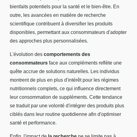
bienfaits potentiels pour la santé et le bien-être. En
outre, les avancées en matière de recherche
scientifique contribuent à diversifier les produits
disponibles, permettant aux consommateurs d'adopter
des approches plus personnalisées.
L'évolution des
comportements des
consommateurs
face aux compléments reflète une
quête accrue de solutions naturelles. Les individus
montrent de plus en plus d'intérêt pour les régimes
nutritionnels complets, ce qui influence directement
leur consommation de suppléments. Cette tendance
se traduit par une volonté d'intégrer des produits plus
ciblés dans leur routine quotidienne afin d'optimiser
santé et performance.
Enfin, l'impact de
la recherche
ne se limite pas à