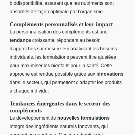
biodisponibilité, assurant que les nutriments sont
absorbés de façon optimale par l'organisme.
Compléments personnalisés et leur impact
La personnalisation des compléments est une
tendance
croissante, répondant au besoin
d'approches sur mesure. En analysant les besoins
individuels, les formulations peuvent être ajustées
pour maximiser les bienfaits pour la santé. Cette
approche est rendue possible grâce aux
innovations
dans le secteur, qui permettent d'adapter les produits
à chaque individu.
Tendances émergentes dans le secteur des
compléments
Le développement de
nouvelles formulations
intègre des ingrédients naturels innovants, qui
gagnent en popularité. Ces ingrédients sont