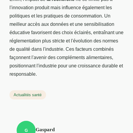
l'innovation produit mais influence également les
politiques et les pratiques de consommation. Un
meilleur accès aux données et une sensibilisation
éducative favorisent des choix éclairés, entraînant une
réglementation plus stricte et l'évolution des normes
de qualité dans l'industrie. Ces facteurs combinés
façonnent l'avenir des compléments alimentaires,
positionnant l'industrie pour une croissance durable et
responsable.
Actualités santé
Gaspard
G