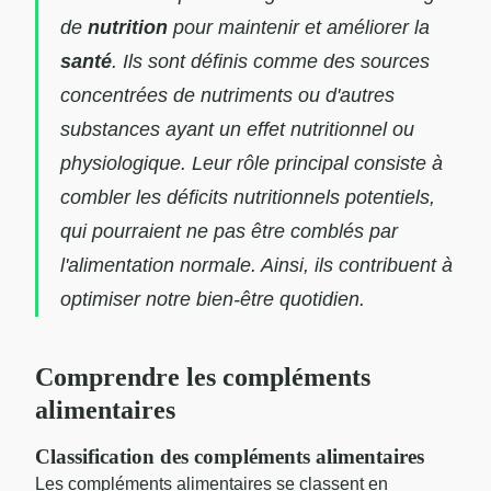
de
nutrition
pour maintenir et améliorer la
santé
. Ils sont définis comme des sources
concentrées de nutriments ou d'autres
substances ayant un effet nutritionnel ou
physiologique. Leur rôle principal consiste à
combler les déficits nutritionnels potentiels,
qui pourraient ne pas être comblés par
l'alimentation normale. Ainsi, ils contribuent à
optimiser notre bien-être quotidien.
Comprendre les compléments
alimentaires
Classification des compléments alimentaires
Les compléments alimentaires se classent en