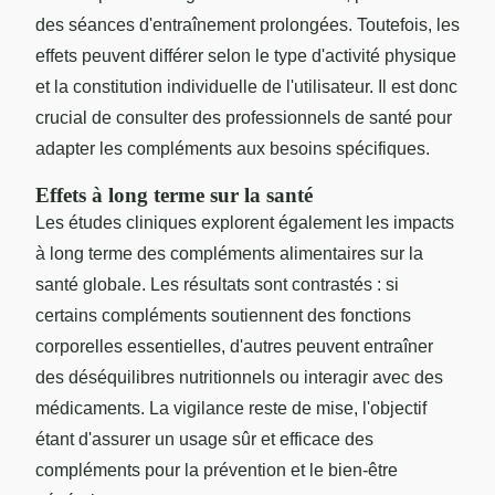
des séances d'entraînement prolongées. Toutefois, les
effets peuvent différer selon le type d'activité physique
et la constitution individuelle de l'utilisateur. Il est donc
crucial de consulter des professionnels de santé pour
adapter les compléments aux besoins spécifiques.
Effets à long terme sur la santé
Les études cliniques explorent également les impacts
à long terme des compléments alimentaires sur la
santé globale. Les résultats sont contrastés : si
certains compléments soutiennent des fonctions
corporelles essentielles, d'autres peuvent entraîner
des déséquilibres nutritionnels ou interagir avec des
médicaments. La vigilance reste de mise, l'objectif
étant d'assurer un usage sûr et efficace des
compléments pour la prévention et le bien-être