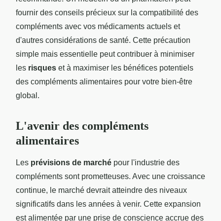
fournir des conseils précieux sur la compatibilité des
compléments avec vos médicaments actuels et
d'autres considérations de santé. Cette précaution
simple mais essentielle peut contribuer à minimiser
les
risques
et à maximiser les bénéfices potentiels
des compléments alimentaires pour votre bien-être
global.
L'avenir des compléments
alimentaires
Les
prévisions de marché
pour l'industrie des
compléments sont prometteuses. Avec une croissance
continue, le marché devrait atteindre des niveaux
significatifs dans les années à venir. Cette expansion
est alimentée par une prise de conscience accrue des