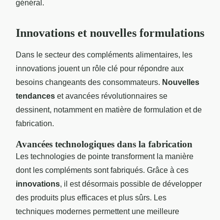
général.
Innovations et nouvelles formulations
Dans le secteur des compléments alimentaires, les
innovations jouent un rôle clé pour répondre aux
besoins changeants des consommateurs.
Nouvelles
tendances
et avancées révolutionnaires se
dessinent, notamment en matière de formulation et de
fabrication.
Avancées technologiques dans la fabrication
Les technologies de pointe transforment la manière
dont les compléments sont fabriqués. Grâce à ces
innovations
, il est désormais possible de développer
des produits plus efficaces et plus sûrs. Les
techniques modernes permettent une meilleure