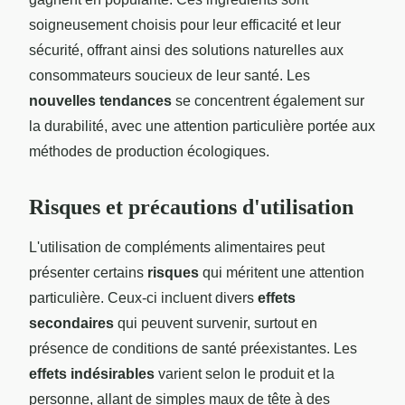
soigneusement choisis pour leur efficacité et leur
sécurité, offrant ainsi des solutions naturelles aux
consommateurs soucieux de leur santé. Les
nouvelles tendances
se concentrent également sur
la durabilité, avec une attention particulière portée aux
méthodes de production écologiques.
Risques et précautions d'utilisation
L'utilisation de compléments alimentaires peut
présenter certains
risques
qui méritent une attention
particulière. Ceux-ci incluent divers
effets
secondaires
qui peuvent survenir, surtout en
présence de conditions de santé préexistantes. Les
effets indésirables
varient selon le produit et la
personne, allant de simples maux de tête à des