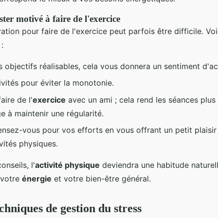
ter motivé à faire de l'exercice
ation pour faire de l'exercice peut parfois être difficile. Vo
:
 objectifs réalisables, cela vous donnera un sentiment d'
ivités pour éviter la monotonie.
aire de l'
exercice
avec un ami ; cela rend les séances plus
 à maintenir une régularité.
nsez-vous pour vos efforts en vous offrant un petit plaisir
vités physiques.
onseils, l'
activité physique
deviendra une habitude naturell
 votre
énergie
et votre bien-être général.
chniques de gestion du stress